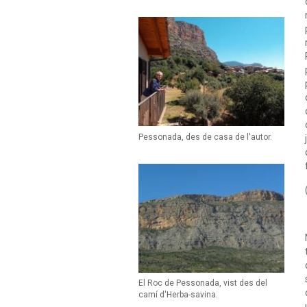
Pessonada, des de casa de l'autor.
El Roc de Pessonada, vist des del
camí d'Herba-savina.