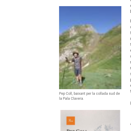
Pep Coll, baixant per la collada sud de
la Pala Clavera.