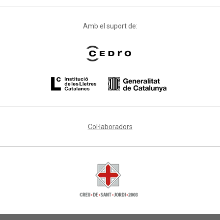
Amb el suport de:
Col·laboradors