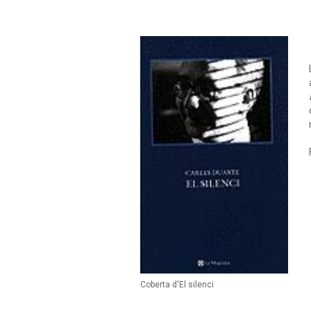
Coberta d'El silenci