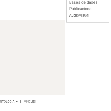
Bases de dades
Publicacions
Audiovisual
NTOLOGIA
VINCLES