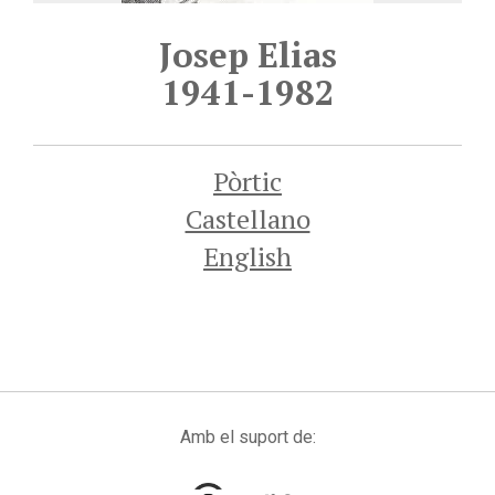
Josep Elias
1941-1982
Pòrtic
Castellano
English
Amb el suport de: