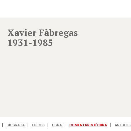
Xavier Fàbregas
1931-1985
BIOGRAFIA
PREMIS
OBRA
COMENTARIS D'OBRA
ANTOLOG