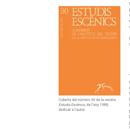
Coberta del número 30 de la revista
Estudis Escènics
, de l'any 1988,
dedicat a l'autor.