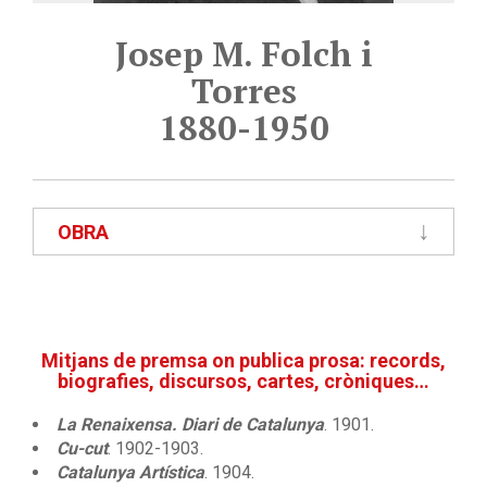
Josep M. Folch i
Torres
1880-1950
OBRA
Mitjans de premsa on publica prosa: records,
biografies, discursos, cartes, cròniques…
La Renaixensa. Diari de Catalunya
. 1901.
Cu-cut
. 1902-1903.
Catalunya Artística
. 1904.