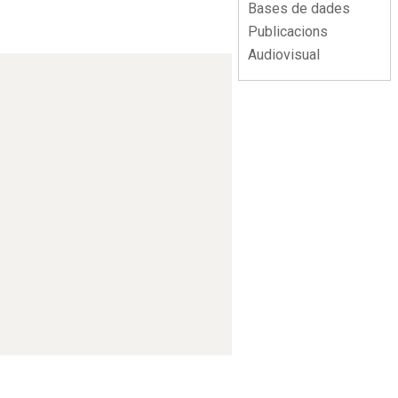
Bases de dades
Publicacions
Audiovisual