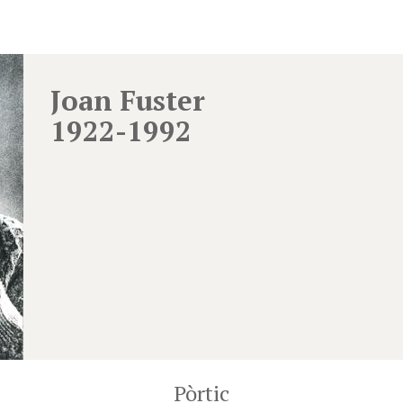
Joan Fuster
1922-1992
Pòrtic