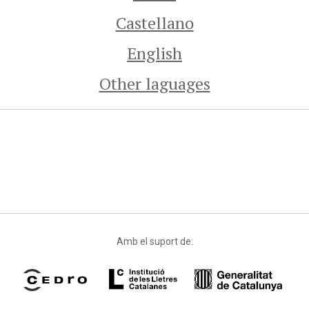
Castellano
English
Other laguages
Amb el suport de: