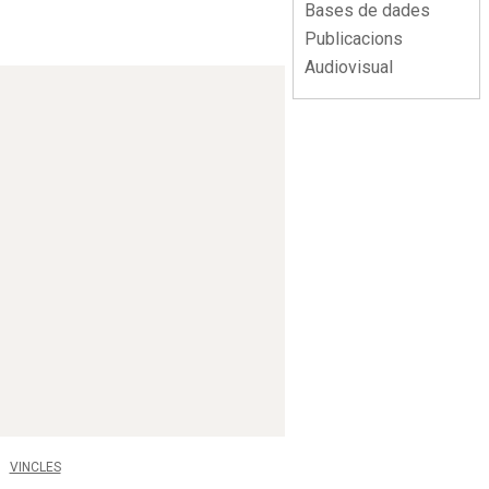
Bases de dades
Publicacions
Audiovisual
VINCLES