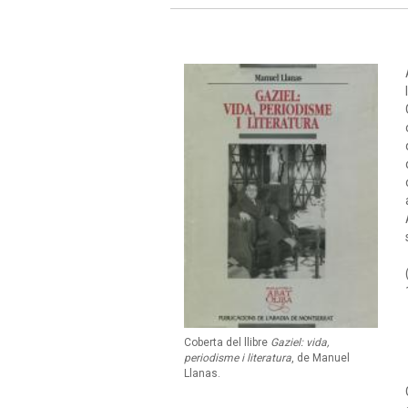
Coberta del llibre
Gaziel: vida,
periodisme i literatura
, de Manuel
Llanas.