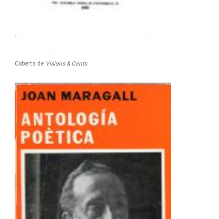
Coberta de
Visions & Cants
.