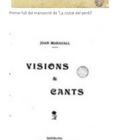
Primer full del manuscrit de "La ciutat del perdó".