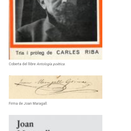
Coberta del llibre
Antología poètica
.
Firma de Joan Maragall.