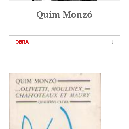
Quim Monzó
OBRA