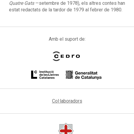
Quatre Gats
—setembre de 1978), els altres contes han
estat redactats de la tardor de 1979 al febrer de 1980.
Amb el suport de:
Col·laboradors