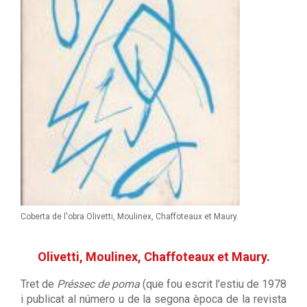
Coberta de l'obra Olivetti, Moulinex, Chaffoteaux et Maury.
Olivetti, Moulinex, Chaffoteaux et Maury.
Tret de
Préssec de poma
(que fou escrit l'estiu de 1978
i publicat al número u de la segona època de la revista