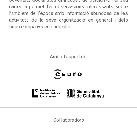
càrrec li permet fer observacions interessants sobre
l’ambient de l’època amb informació abundosa de les
activitats de la seva organització en general i dels
seus companys en particular.
Amb el suport de:
Col·laboradors