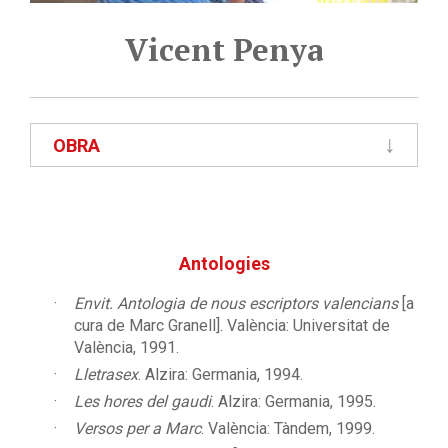
Vicent Penya
OBRA
Antologies
Envit. Antologia de nous escriptors valencians
[a
cura de Marc Granell]. València: Universitat de
València, 1991.
Lletrasex
. Alzira: Germania, 1994.
Les hores del gaudi
. Alzira: Germania, 1995.
Versos per a Marc
. València: Tàndem, 1999.