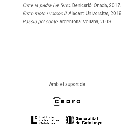
Entre la pedra i el ferro
. Benicarló: Onada, 2017.
Entre mots i versos II
. Alacant: Universitat, 2018.
Passió pel conte
. Argentona: Voliana, 2018.
Amb el suport de: