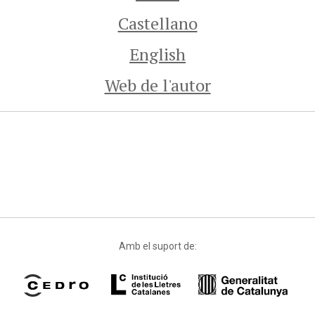
Castellano
English
Web de l'autor
Amb el suport de: