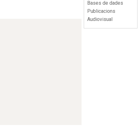
Bases de dades
Publicacions
Audiovisual