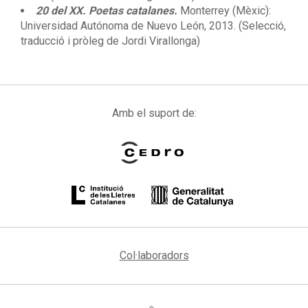
20 del XX. Poetas catalanes.
Monterrey (Mèxic):
Universidad Autónoma de Nuevo León, 2013. (Selecció,
traducció i pròleg de Jordi Virallonga)
Amb el suport de:
Col·laboradors