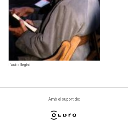
L'autor llegint.
Amb el suport de: