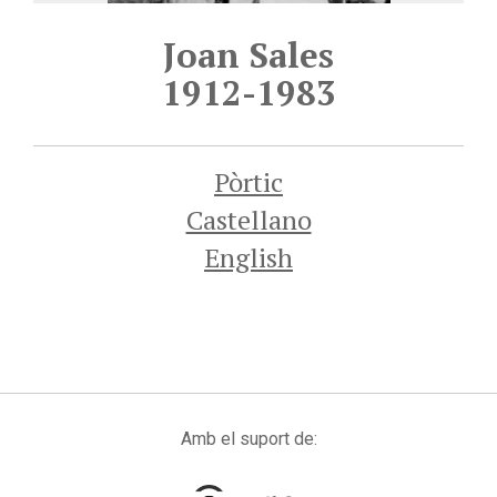
Joan Sales
1912-1983
Pòrtic
Castellano
English
Amb el suport de: