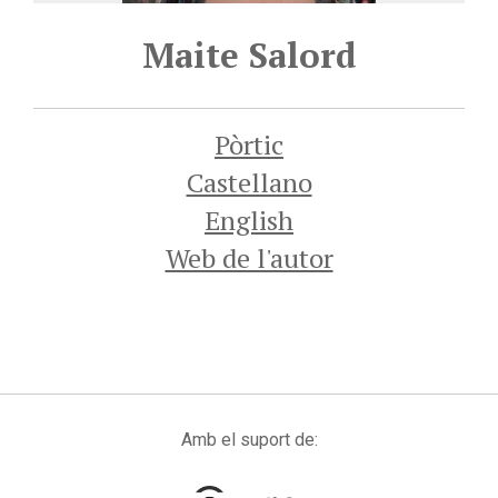
Maite Salord
Pòrtic
Castellano
English
Web de l'autor
Amb el suport de: