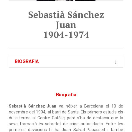
Sebastià Sánchez
Juan
1904-1974
BIOGRAFIA
Biografia
Sebastià Sánchez-Juan
va néixer a Barcelona el 10 de
novembre del 1904, al barri de Sants. Els primers estudis els
du a terme al Centre Catòlic, però s'ha de destacar que la
seva formació és sobretot de caire autodidacta. Entre les
primeres devocions hi ha Joan Salvat-Papasseit i també