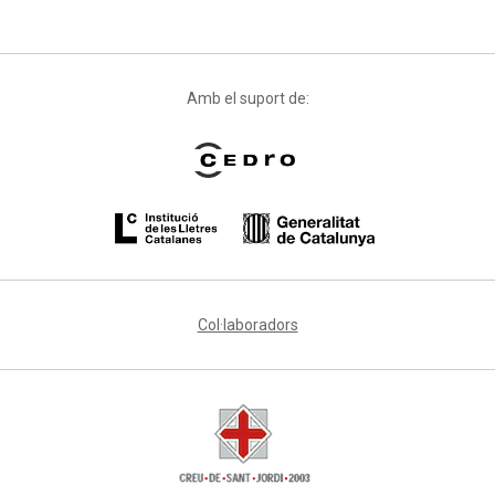
Amb el suport de:
Col·laboradors