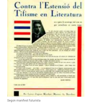
Segon manifest futurista