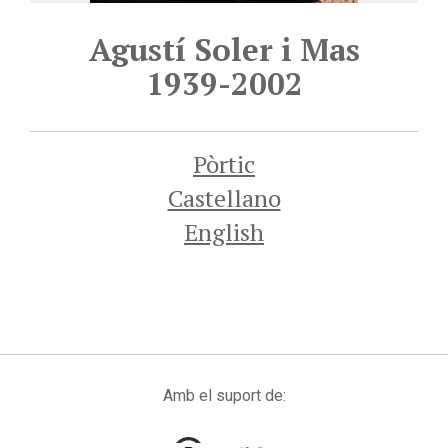
Agustí Soler i Mas
1939-2002
Pòrtic
Castellano
English
Amb el suport de: