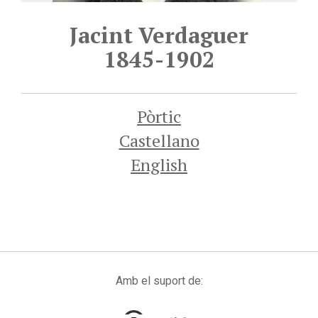
Jacint Verdaguer
1845-1902
Pòrtic
Castellano
English
Amb el suport de: