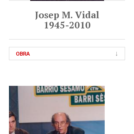
Josep M. Vidal
1945-2010
OBRA