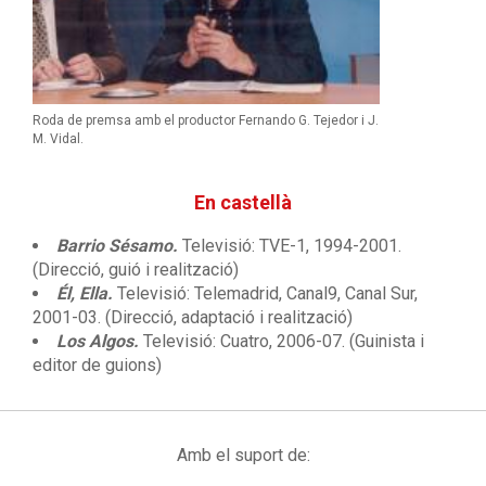
Roda de premsa amb el productor Fernando G. Tejedor i J.
M. Vidal.
En castellà
Barrio Sésamo.
Televisió: TVE-1, 1994-2001.
(Direcció, guió i realització)
Él, Ella.
Televisió: Telemadrid, Canal9, Canal Sur,
2001-03. (Direcció, adaptació i realització)
Los Algos.
Televisió: Cuatro, 2006-07. (Guinista i
editor de guions)
Amb el suport de: