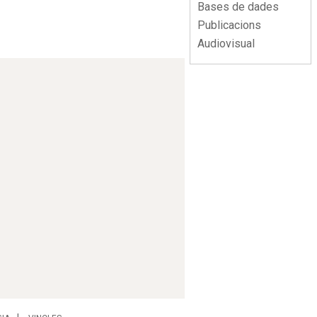
Bases de dades
Publicacions
Audiovisual