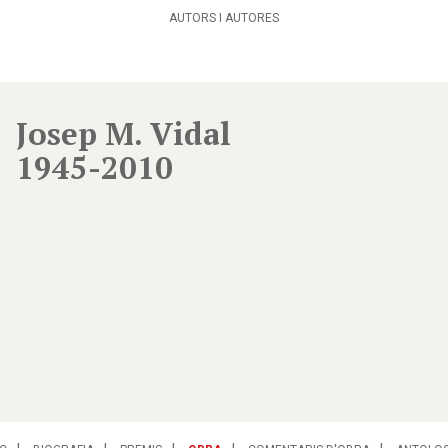
AUTORS I AUTORES
Josep M. Vidal
1945-2010