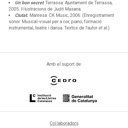
Un bon secret
. Terrassa: Ajuntament de Terrassa,
2005. Il·lustracions de Judit Masana.
Ciutat.
Manresa: CK Music, 2006. (Enregistrament
sonor. Musical-visual per a cor, piano, formació
instrumental, teatre i dansa. Textos de l'autor et al.)
Amb el suport de:
Col·laboradors