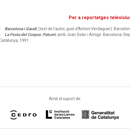
Per a reportatges televisiu
Barcelona i Gaudí
, (text de l’autor, guió d’Antoni Verdaguer). Barcel
La Festa del Corpus: Patum!
, amb Joan Soler i Amigó. Barcelona: Dep
Catalunya, 1991.
Amb el suport de: