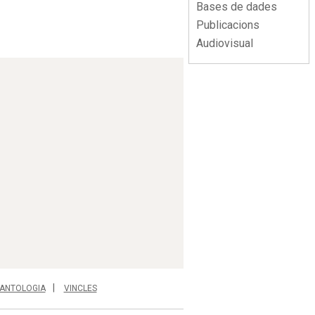
Bases de dades
Publicacions
Audiovisual
ANTOLOGIA
VINCLES