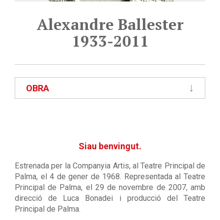
Alexandre Ballester
1933-2011
OBRA
Siau benvingut.
Estrenada per la Companyia Artis, al Teatre Principal de
Palma, el 4 de gener de 1968. Representada al Teatre
Principal de Palma, el 29 de novembre de 2007, amb
direcció de Luca Bonadei i producció del Teatre
Principal de Palma.