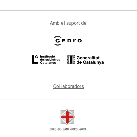
Amb el suport de:
Col·laboradors