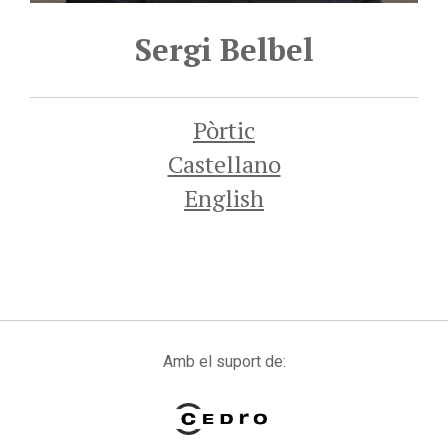
Sergi Belbel
Pòrtic
Castellano
English
Amb el suport de: