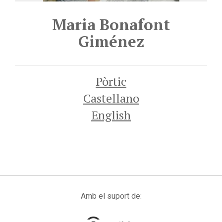
Maria Bonafont
Giménez
Pòrtic
Castellano
English
Amb el suport de: