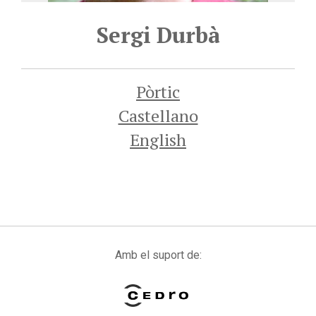
Sergi Durbà
Pòrtic
Castellano
English
Amb el suport de: