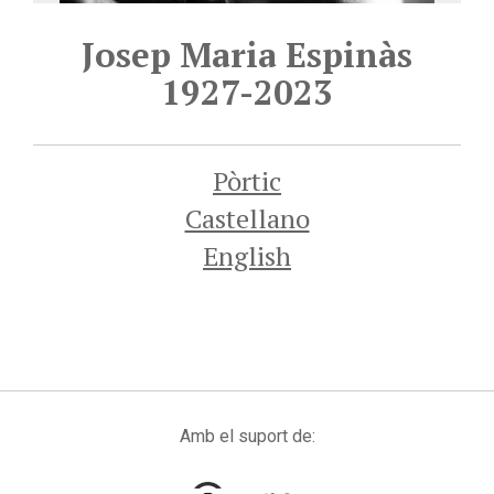
Josep Maria Espinàs
1927-2023
Pòrtic
Castellano
English
Amb el suport de: