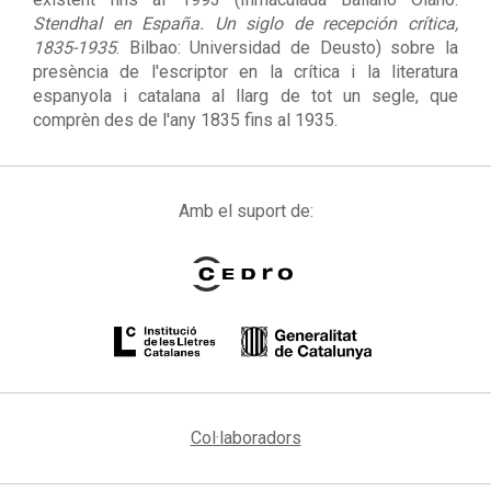
Stendhal en España. Un siglo de recepción crítica,
1835-1935
. Bilbao: Universidad de Deusto) sobre la
presència de l'escriptor en la crítica i la literatura
espanyola i catalana al llarg de tot un segle, que
comprèn des de l'any 1835 fins al 1935.
Amb el suport de:
Col·laboradors