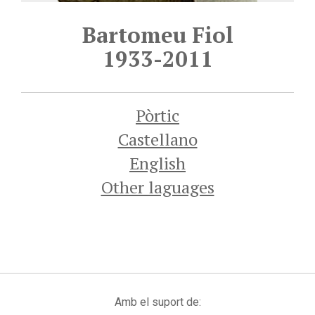
Bartomeu Fiol
1933-2011
Pòrtic
Castellano
English
Other laguages
Amb el suport de: