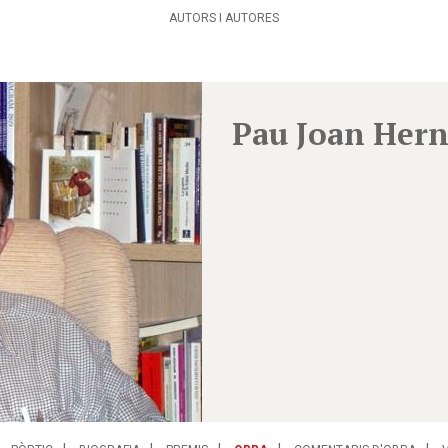
AUTORS I AUTORES
Pau Joan Her