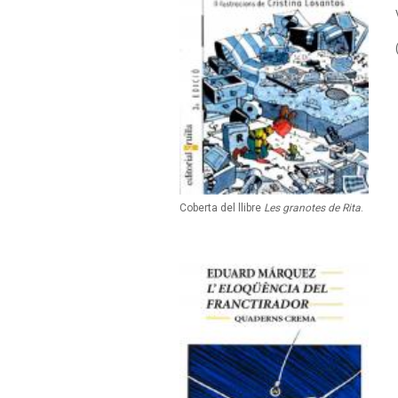
Coberta del llibre
Les granotes de Rita
.