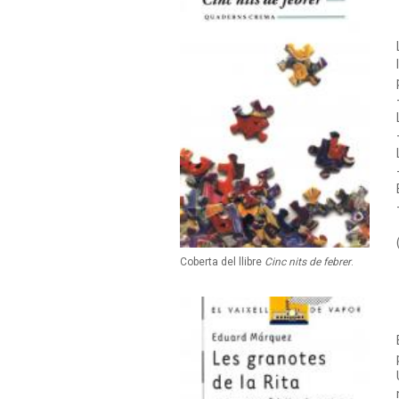
Coberta del llibre
Cinc nits de febrer
.