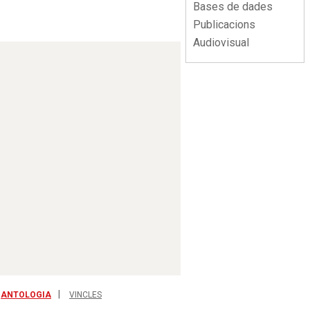
Bases de dades
Publicacions
Audiovisual
ANTOLOGIA
VINCLES