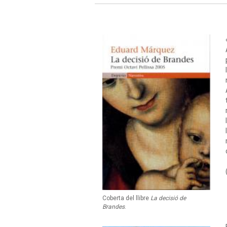
Coberta del llibre
La decisió de
Brandes
.