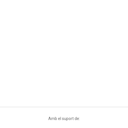
Amb el suport de: