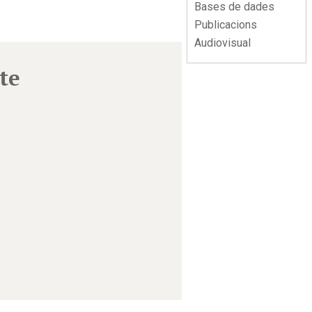
Bases de dades
Publicacions
Audiovisual
te