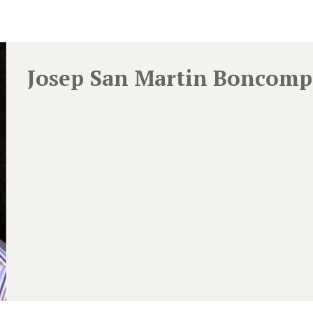
Josep San Martin Boncomp