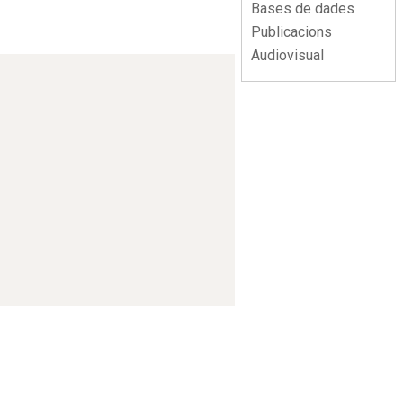
Bases de dades
Publicacions
Audiovisual