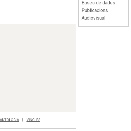
Bases de dades
Publicacions
Audiovisual
ANTOLOGIA
VINCLES