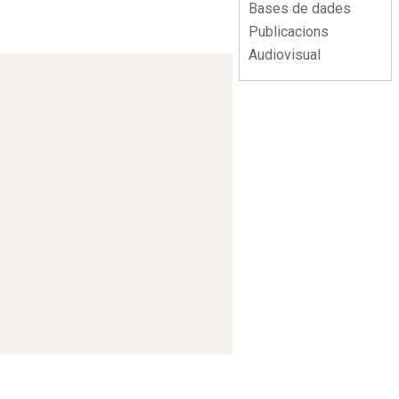
Bases de dades
Publicacions
Audiovisual