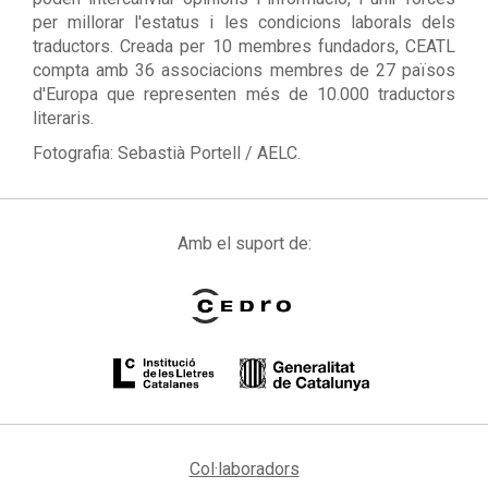
per millorar l'estatus i les condicions laborals dels
traductors. Creada per 10 membres fundadors, CEATL
compta amb 36 associacions membres de 27 països
d'Europa que representen més de 10.000 traductors
literaris.
Fotografia: Sebastià Portell / AELC.
Amb el suport de:
Col·laboradors