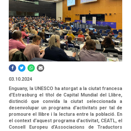
03.10.2024
Enguany, la UNESCO ha atorgat a la ciutat francesa
d'Estrasburg el títol de Capital Mundial del Llibre,
distinció que convida la ciutat seleccionada a
desenvolupar un programa d'activitats per tal de
promoure el llibre i la lectura entre la població. En
el context d'aquest programa d'activitat, CEATL, el
Consell Europeu d’Associacions de Traductors