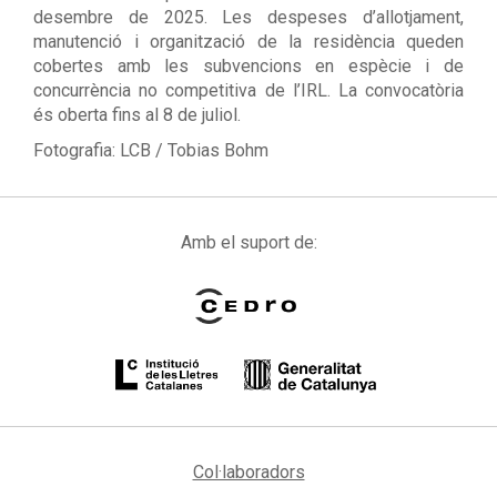
desembre de 2025. Les despeses d’allotjament,
manutenció i organització de la residència queden
cobertes amb les subvencions en espècie i de
concurrència no competitiva de l’IRL. La convocatòria
és oberta fins al 8 de juliol.
Fotografia: LCB / Tobias Bohm
Amb el suport de:
Col·laboradors