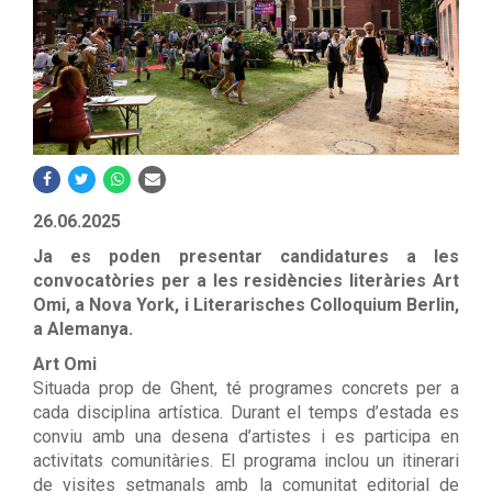
26.06.2025
Ja es poden presentar candidatures a les
convocatòries per a les residències literàries Art
Omi, a Nova York, i Literarisches Colloquium Berlin,
a Alemanya.
Art Omi
Situada prop de Ghent, té programes concrets per a
cada disciplina artística. Durant el temps d’estada es
conviu amb una desena d’artistes i es participa en
activitats comunitàries. El programa inclou un itinerari
de visites setmanals amb la comunitat editorial de