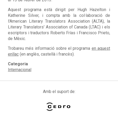
Aquest programa està dirigit per Hugh Hazelton i
Katherine Silver, i compta amb la col·laboració de
l'American Literary Translators Association (ALTA), la
Literary Translators' Association of Canada (LTAC) i els
escriptors i traductors Roberto Frías i Francisco Prieto,
de Mèxic.
Trobareu més informació sobre el programa
en aquest
enllaç
(en anglès, castellà i francès).
Categoria
Internacional
Amb el suport de: