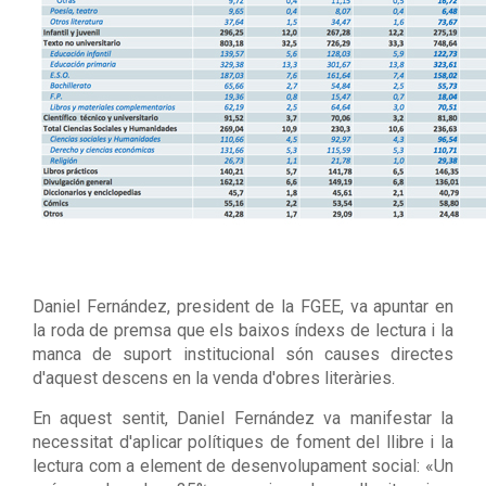
Daniel Fernández, president de la FGEE, va apuntar en
la roda de premsa que els baixos índexs de lectura i la
manca de suport institucional són causes directes
d'aquest descens en la venda d'obres literàries.
En aquest sentit, Daniel Fernández va manifestar la
necessitat d'aplicar polítiques de foment del llibre i la
lectura com a element de desenvolupament social: «Un