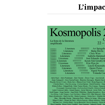
L’impac