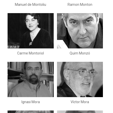
Manuel de Montoliu
Ramon Monton
Carme Montoriol
Quim Monzó
Ignasi Mora
Víctor Mora