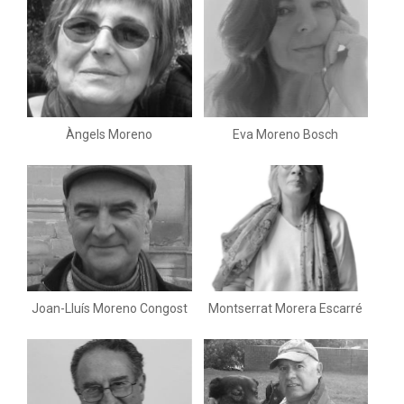
Àngels Moreno
Eva Moreno Bosch
Joan-Lluís Moreno Congost
Montserrat Morera Escarré