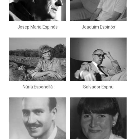
Josep Maria Espinàs
Joaquim Espinós
Núria Esponellà
Salvador Espriu