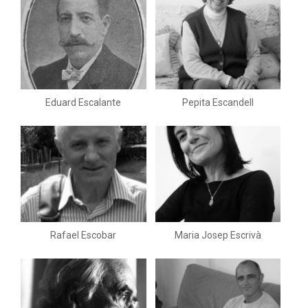
Eduard Escalante
Pepita Escandell
Rafael Escobar
Maria Josep Escrivà