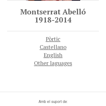
Montserrat Abelló
1918-2014
Pòrtic
Castellano
English
Other laguages
Amb el suport de: