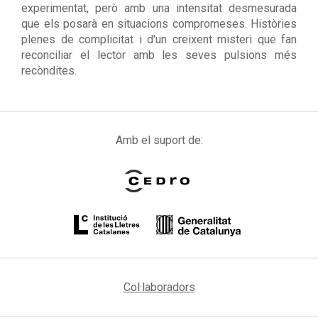
experimentat, però amb una intensitat desmesurada
que els posarà en situacions compromeses. Històries
plenes de complicitat i d'un creixent misteri que fan
reconciliar el lector amb les seves pulsions més
recòndites.
Amb el suport de:
Col·laboradors