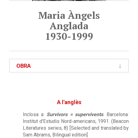
Maria Àngels
Anglada
1930-1999
OBRA
A l'anglès
Inclosa a:
Survivors = supervivents
. Barcelona:
Institut d'Estudis Nord-americans, 1991. (Beacon
Literatures series, 8) [Selected and translated by
Sam Abrams, Bilingual edition]