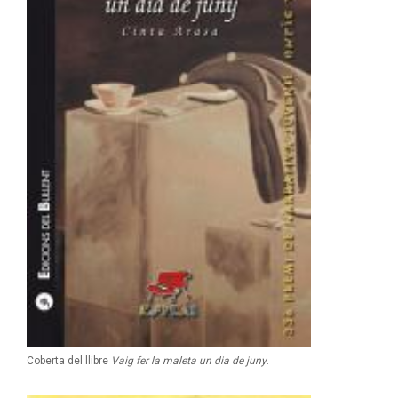
Coberta del llibre
Vaig fer la maleta un dia de juny
.