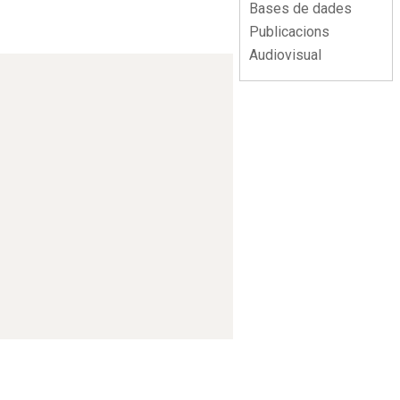
Bases de dades
Publicacions
Audiovisual