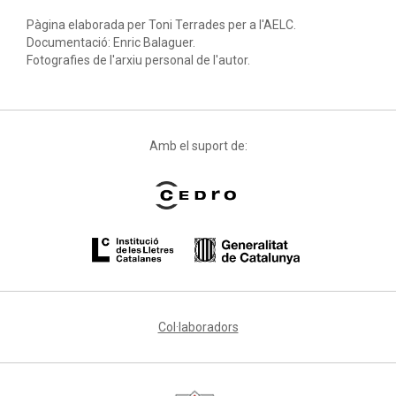
Pàgina elaborada per Toni Terrades per a l'AELC.
Documentació: Enric Balaguer.
Fotografies de l'arxiu personal de l'autor.
Amb el suport de:
Col·laboradors